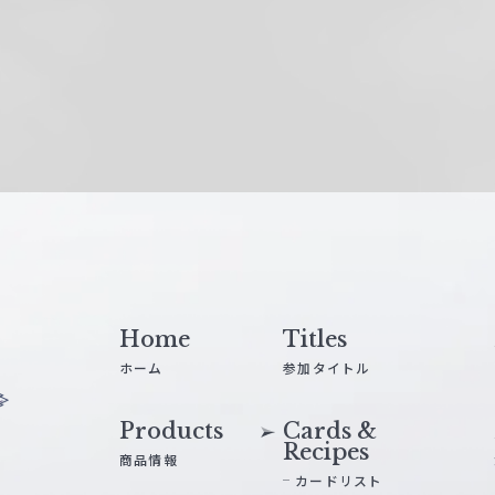
Home
Titles
ホーム
参加タイトル
Products
Cards &
Recipes
商品情報
カードリスト