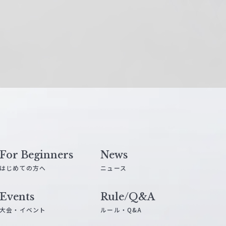
For Beginners
News
はじめての方へ
ニュース
Events
Rule/Q&A
大会・イベント
ルール・Q&A