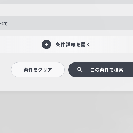
べて
条件詳細を開く
条件をクリア
この条件で検索