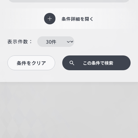
条件詳細を開く
表示件数：
条件をクリア
この条件で検索