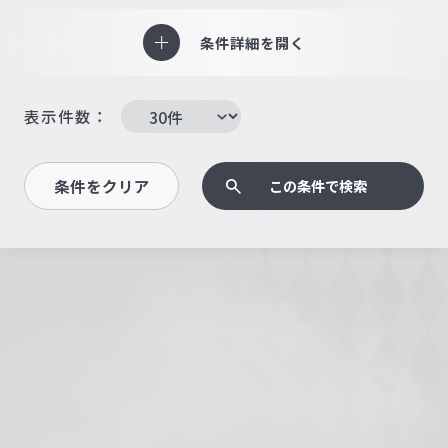
条件詳細を開く
表示件数：
条件をクリア
この条件で検索