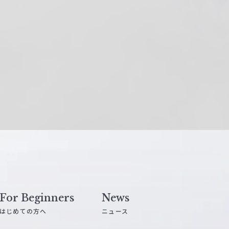
For Beginners
News
はじめての方へ
ニュース