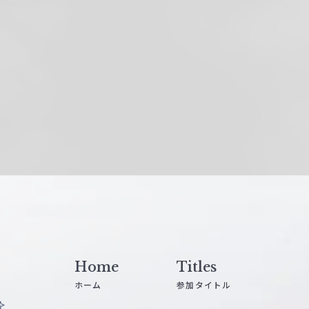
Home
Titles
ホーム
参加タイトル