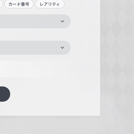
カード番号
レアリティ