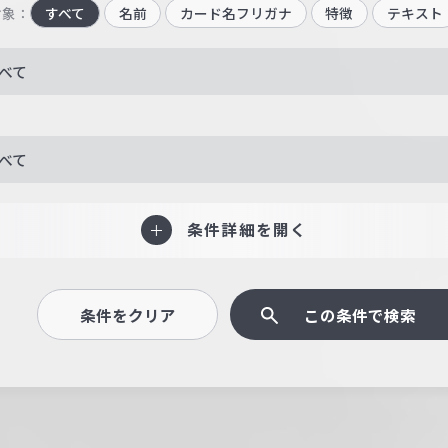
対象：
すべて
名前
カード名フリガナ
特徴
テキスト
べて
べて
条件詳細を開く
条件をクリア
この条件で検索