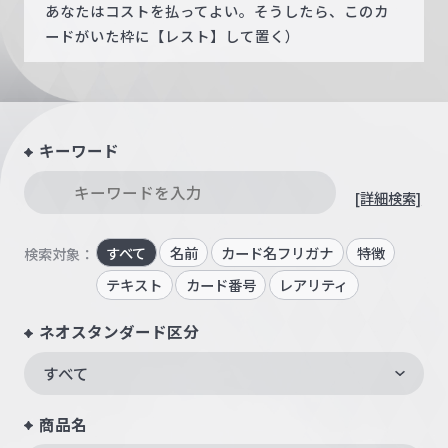
あなたはコストを払ってよい。そうしたら、このカ
ードがいた枠に【レスト】して置く）
キーワード
[詳細検索]
すべて
名前
カード名フリガナ
特徴
検索対象：
テキスト
カード番号
レアリティ
ネオスタンダード区分
すべて
商品名