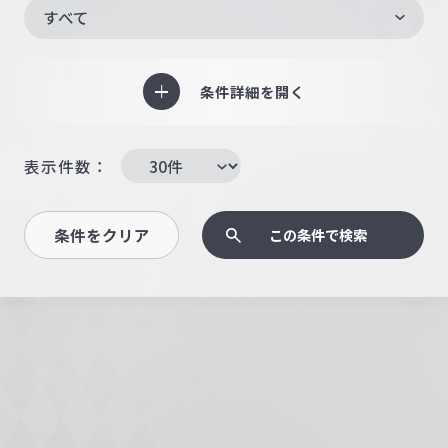
すべて
条件詳細を開く
表示件数：
条件をクリア
この条件で検索