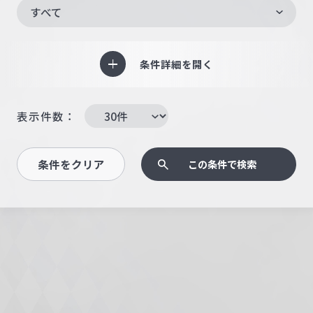
すべて
条件詳細を開く
表示件数：
条件をクリア
この条件で検索