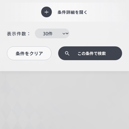
条件詳細を開く
表示件数：
条件をクリア
この条件で検索