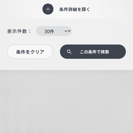
条件詳細を開く
表示件数：
条件をクリア
この条件で検索