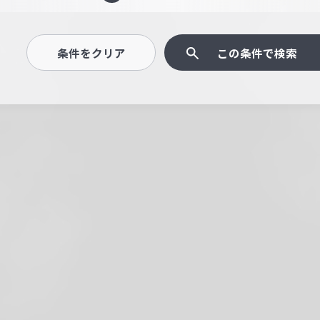
条件をクリア
この条件で検索