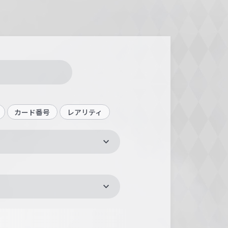
カード番号
レアリティ