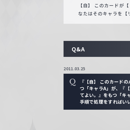
【自】 このカードが
なたはそのキャラを【
Q&A
2011.03.25
Q
『【自】 このカード
つ「キャラA」が、『
てよい。』をもつ「キ
手順で処理をすればい