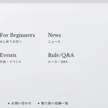
For Beginners
News
はじめての方へ
ニュース
Events
Rule/Q&A
大会・イベント
ルール・Q&A
お問い合わせ
取り扱い店舗一覧