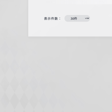
表示件数：