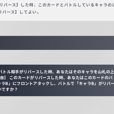
【リバース】した時、このカードとバトルしているキャラの
リバース】してよい。
のバトル相手がリバースした時、あなたはそのキャラを山札の
【自】 このカードがリバースした時、あなたはこのカードのバ
ャラB」にフロントアタックし、バトルで「キャラB」がリバ
いですか？