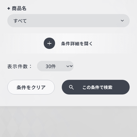
商品名
すべて
条件詳細を開く
表示件数：
条件をクリア
この条件で検索