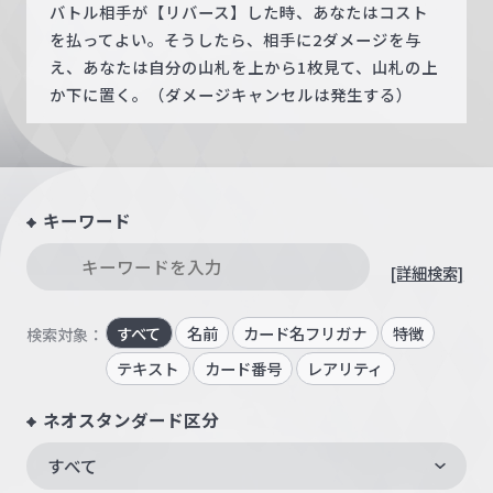
バトル相手が【リバース】した時、あなたはコスト
を払ってよい。そうしたら、相手に2ダメージを与
え、あなたは自分の山札を上から1枚見て、山札の上
か下に置く。（ダメージキャンセルは発生する）
キーワード
[詳細検索]
すべて
名前
カード名フリガナ
特徴
検索対象：
テキスト
カード番号
レアリティ
ネオスタンダード区分
すべて