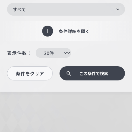
すべて
条件詳細を開く
表示件数：
条件をクリア
この条件で検索