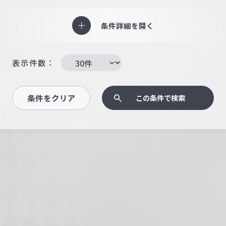
条件詳細を開く
表示件数：
条件をクリア
この条件で検索