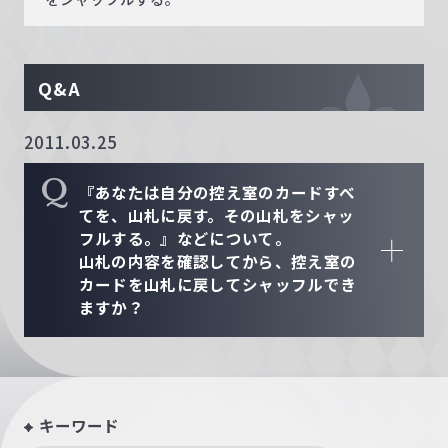
Q&A
2011.03.25
Q
『あなたは自分の控え室のカードすべ
てを、山札に戻す。その山札をシャッ
フルする。』などについて。
山札の内容を確認してから、控え室の
カードを山札に戻してシャッフルでき
ますか？
キーワード