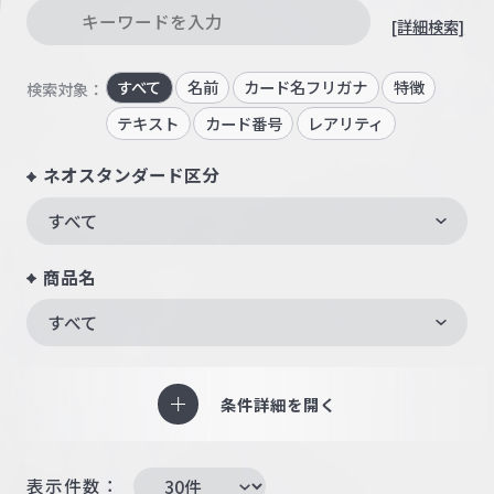
[詳細検索]
すべて
名前
カード名フリガナ
特徴
検索対象：
テキスト
カード番号
レアリティ
ネオスタンダード区分
すべて
商品名
すべて
条件詳細を開く
表示件数：