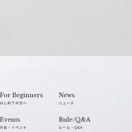
For Beginners
News
はじめての方へ
ニュース
Events
Rule/Q&A
大会・イベント
ルール・Q&A