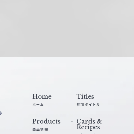
Home
Titles
ホーム
参加タイトル
Products
Cards &
Recipes
商品情報