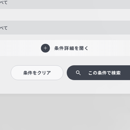
べて
べて
条件詳細を開く
条件をクリア
この条件で検索