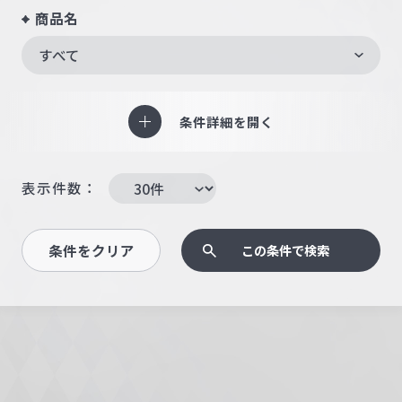
商品名
すべて
条件詳細を開く
表示件数：
条件をクリア
この条件で検索