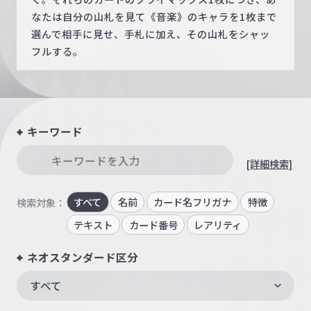
なたは自分の山札を見て《音楽》のキャラを1枚まで
選んで相手に見せ、手札に加え、その山札をシャッ
フルする。
キーワード
[詳細検索]
すべて
名前
カード名フリガナ
特徴
検索対象：
テキスト
カード番号
レアリティ
ネオスタンダード区分
すべて