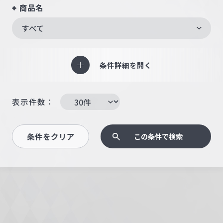
商品名
すべて
条件詳細を開く
表示件数：
条件をクリア
この条件で検索