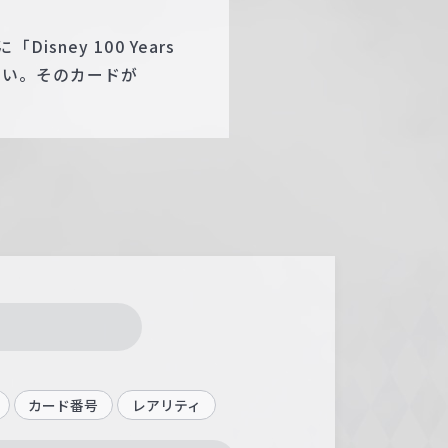
ney 100 Years
よい。そのカードが
カード番号
レアリティ