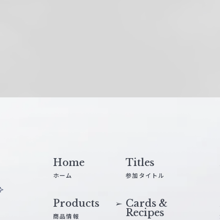
Home
Titles
ホーム
参加タイトル
Products
Cards &
Recipes
商品情報