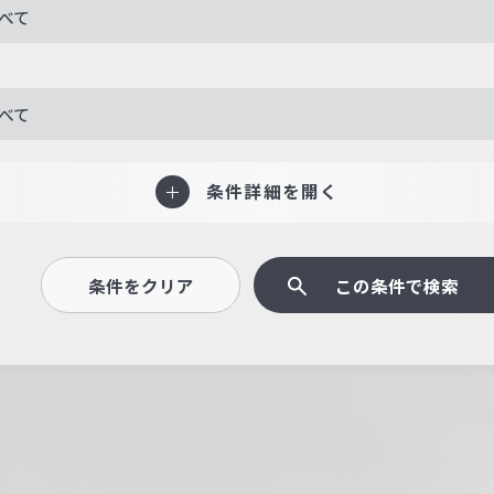
べて
べて
条件詳細を開く
条件をクリア
この条件で検索