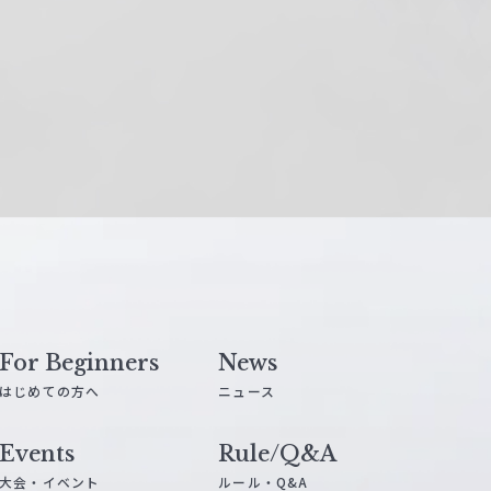
For Beginners
News
はじめての方へ
ニュース
Events
Rule/Q&A
大会・イベント
ルール・Q&A