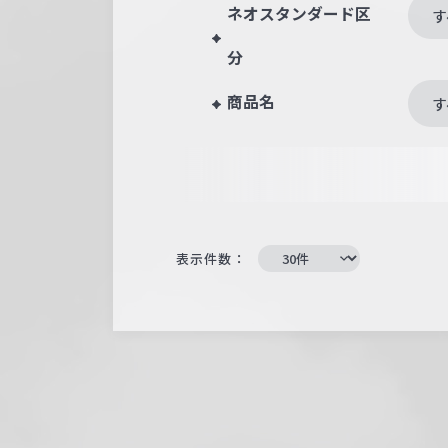
ネオスタンダード区
す
分
商品名
す
表示件数：