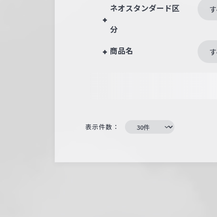
ネオスタンダード区
す
分
商品名
す
表示件数：