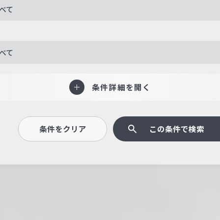
べて
べて
条件詳細を開く
条件をクリア
この条件で検索