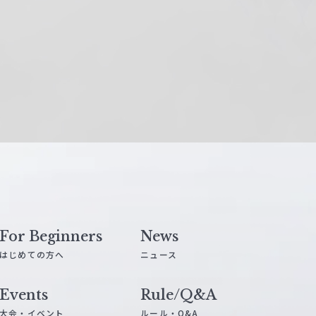
For Beginners
News
はじめての方へ
ニュース
Events
Rule/Q&A
大会・イベント
ルール・Q&A