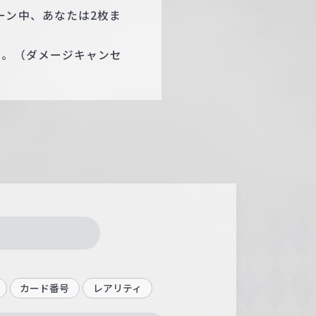
ーン中、あなたは2枚ま
る。（ダメージキャンセ
カード番号
レアリティ