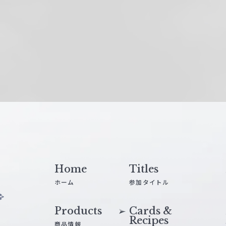
Home
Titles
ホーム
参加タイトル
Products
Cards &
Recipes
商品情報