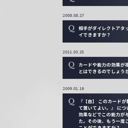
2008.08.27
Q
相手がダイレクトアタ
イできますか？
2011.03.25
Q
カードや能力の効果が
とはできるのでしょう
2009.01.16
Q
『【自】 このカード
て置いてよい。』 につ
効果などでこの能力が
た。その後、もう一度
ことができますか？