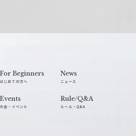
For Beginners
News
はじめての方へ
ニュース
Events
Rule/Q&A
大会・イベント
ルール・Q&A