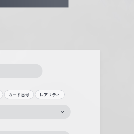
カード番号
レアリティ