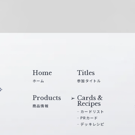
Home
Titles
ホーム
参加タイトル
Products
Cards &
Recipes
商品情報
カードリスト
PRカード
デッキレシピ