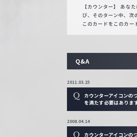
【カウンター】 あな
び、そのターン中、次
このカードをこのカー
Q&A
2011.03.25
Q
カウンターアイコンの
を満たす必要はありま
2008.04.14
Q
カウンターアイコンの