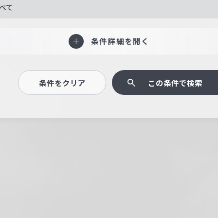
べて
条件詳細を開く
条件をクリア
この条件で検索