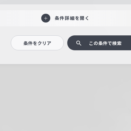
条件詳細を開く
条件をクリア
この条件で検索