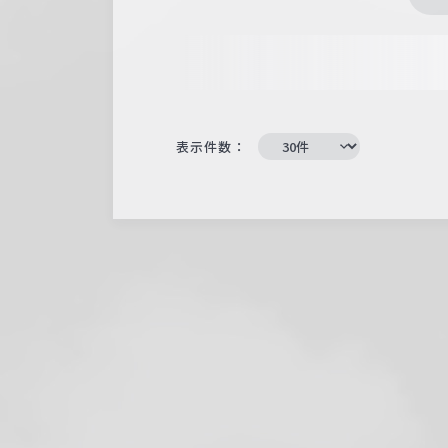
表示件数：