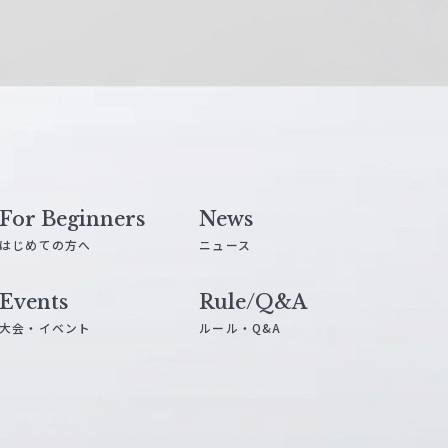
For Beginners
News
はじめての方へ
ニュース
Events
Rule/Q&A
大会・イベント
ルール・Q&A