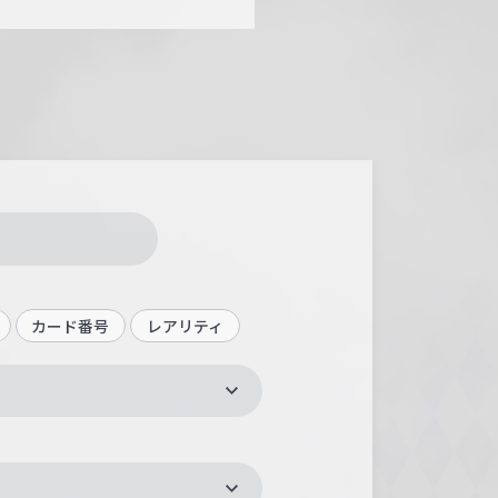
カード番号
レアリティ