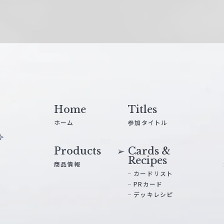
Home
Titles
ホーム
参加タイトル
Products
Cards &
Recipes
商品情報
カードリスト
PRカード
デッキレシピ