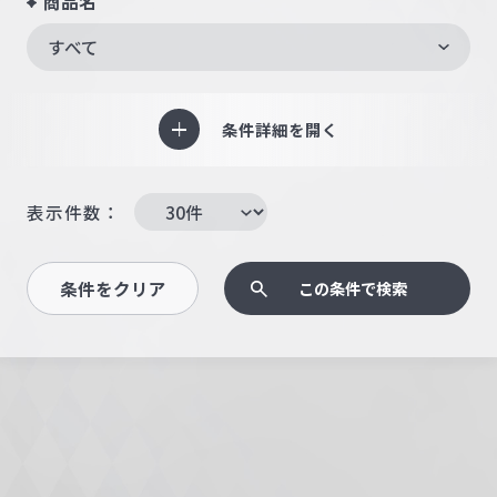
商品名
すべて
条件詳細を開く
表示件数：
条件をクリア
この条件で検索