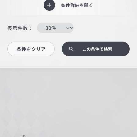
条件詳細を開く
表示件数：
条件をクリア
この条件で検索