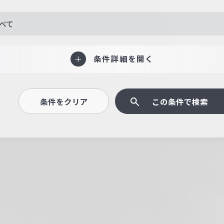
べて
条件詳細を開く
条件をクリア
この条件で検索