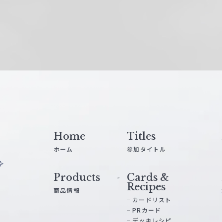
Home
Titles
ホーム
参加タイトル
Products
Cards &
Recipes
商品情報
カードリスト
PRカード
デッキレシピ