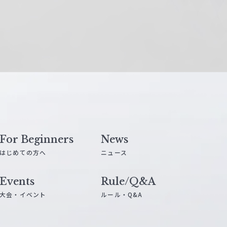
For Beginners
News
はじめての方へ
ニュース
Events
Rule/Q&A
大会・イベント
ルール・Q&A