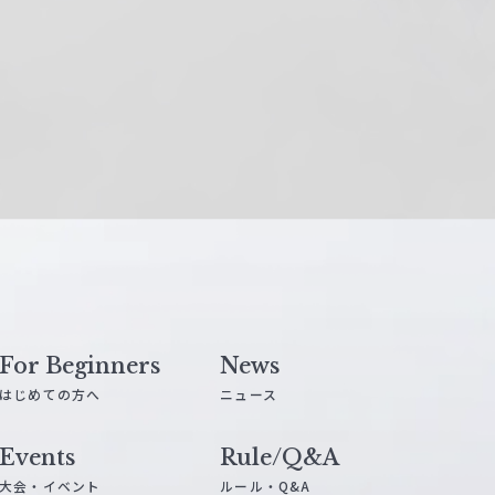
For Beginners
News
はじめての方へ
ニュース
Events
Rule/Q&A
大会・イベント
ルール・Q&A