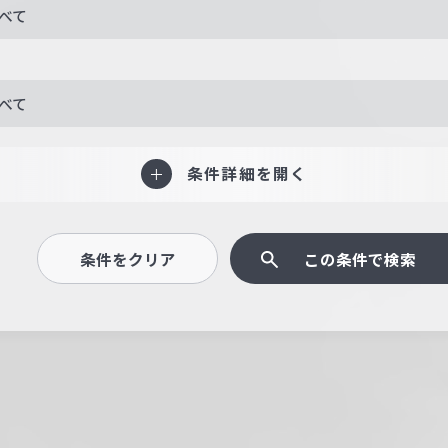
べて
べて
条件詳細を開く
条件をクリア
この条件で検索