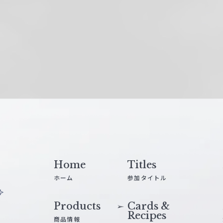
Home
Titles
ホーム
参加タイトル
Products
Cards &
Recipes
商品情報