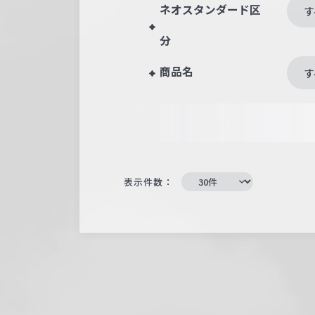
ネオスタンダード区
す
分
商品名
す
表示件数：