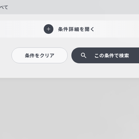
べて
条件詳細を開く
条件をクリア
この条件で検索