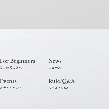
For Beginners
News
はじめての方へ
ニュース
Events
Rule/Q&A
大会・イベント
ルール・Q&A