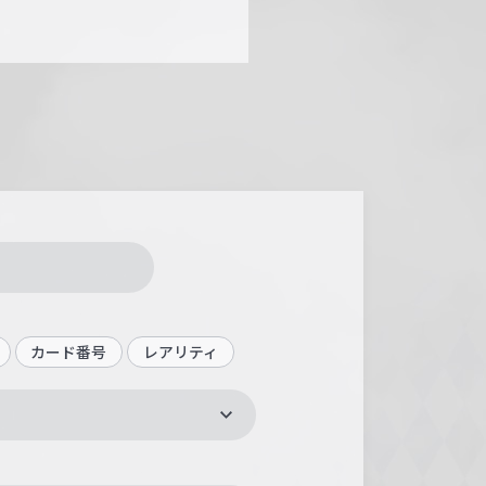
カード番号
レアリティ