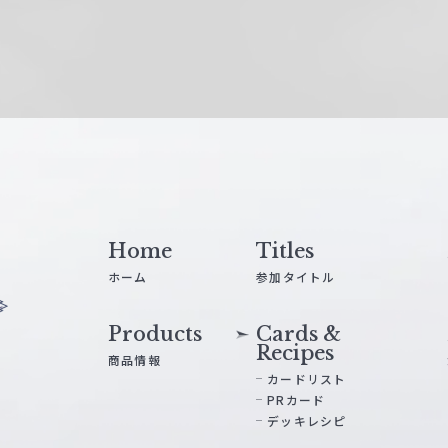
Home
Titles
ホーム
参加タイトル
Products
Cards &
Recipes
商品情報
カードリスト
PRカード
デッキレシピ