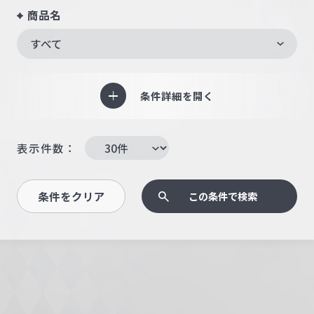
商品名
すべて
条件詳細を開く
表示件数：
条件をクリア
この条件で検索