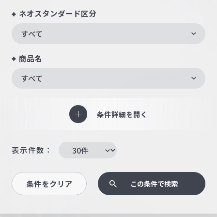
ネオスタンダード区分
すべて
商品名
すべて
条件詳細を開く
表示件数：
条件をクリア
この条件で検索