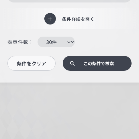
条件詳細を開く
表示件数：
条件をクリア
この条件で検索