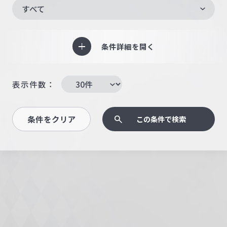
すべて
条件詳細を開く
表示件数：
条件をクリア
この条件で検索