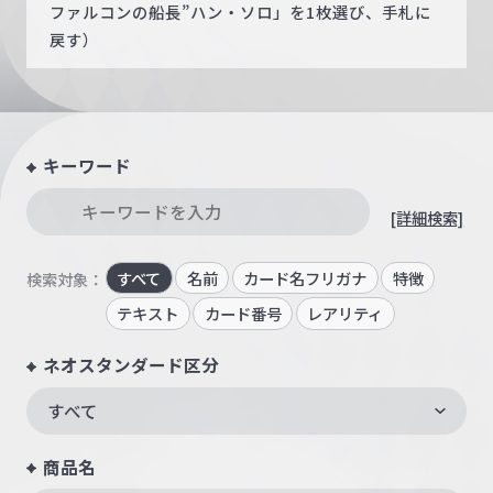
ファルコンの船長”ハン・ソロ」を1枚選び、手札に
戻す）
キーワード
[詳細検索]
すべて
名前
カード名フリガナ
特徴
検索対象：
テキスト
カード番号
レアリティ
ネオスタンダード区分
すべて
商品名