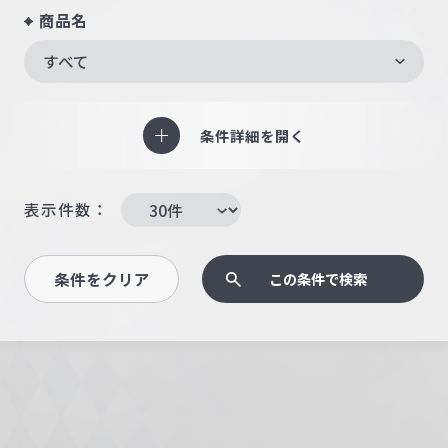
商品名
すべて
条件詳細を開く
表示件数：
条件をクリア
この条件で検索