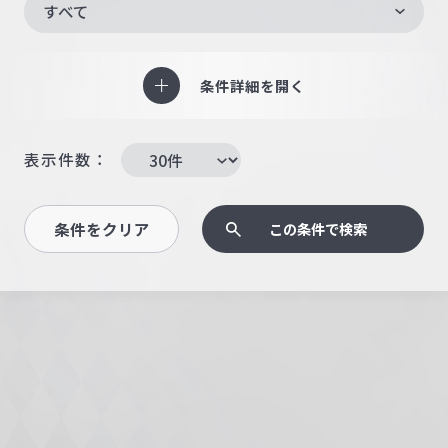
すべて
条件詳細を開く
表示件数：
条件をクリア
この条件で検索