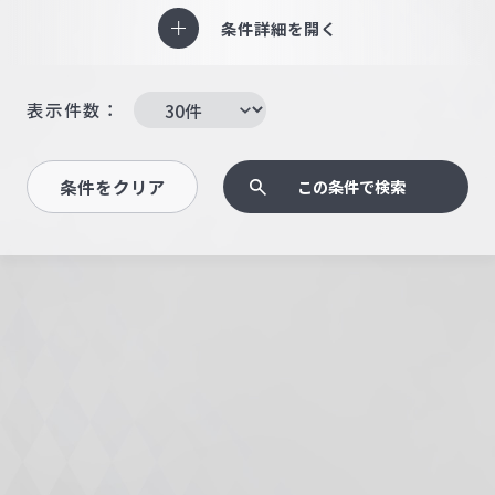
条件詳細を開く
表示件数：
条件をクリア
この条件で検索