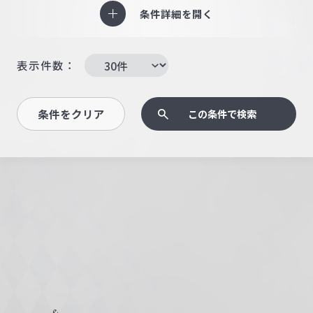
条件詳細を開く
表示件数：
条件をクリア
この条件で検索