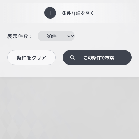
条件詳細を開く
表示件数：
条件をクリア
この条件で検索