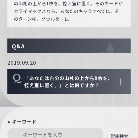
の山札の上から1枚を、控え室に置く。そのカードが
クライマックスなら、あなたのキャラすべてに、そ
のターン中、ソウルを＋1。
Q&A
2019.09.20
Q
『あなたは自分の山札の上からX枚を、
控え室に置く。』とは何ですか？
キーワード
[詳細検索]