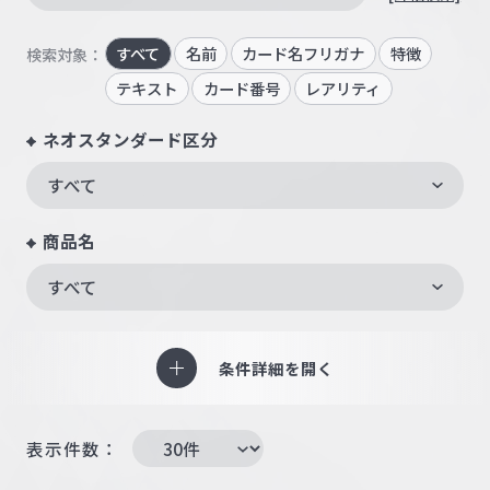
すべて
名前
カード名フリガナ
特徴
検索対象：
テキスト
カード番号
レアリティ
ネオスタンダード区分
すべて
商品名
すべて
条件詳細を開く
表示件数：