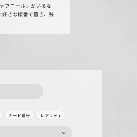
ファフニール」がいるな
に好きな順番で置き、残
カード番号
レアリティ