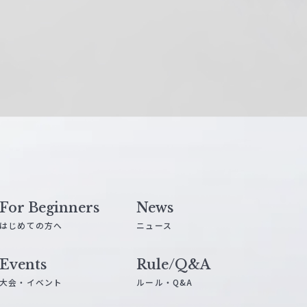
For Beginners
News
はじめての方へ
ニュース
Events
Rule/Q&A
大会・イベント
ルール・Q&A