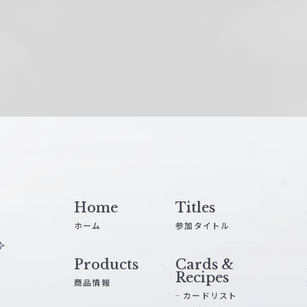
Home
Titles
ホーム
参加タイトル
Products
Cards &
Recipes
商品情報
カードリスト