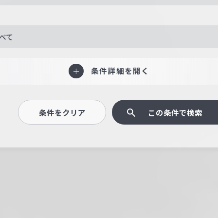
べて
条件詳細を開く
条件をクリア
この条件で検索