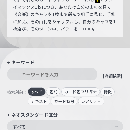
イマックス1枚につき、あなたは自分の山札を見て
《音楽》のキャラを1枚まで選んで相手に見せ、手札
に加え、その山札をシャッフルし、自分のキャラを1
枚選び、そのターン中、パワーを＋1000。
キーワード
[詳細検索]
すべて
名前
カード名フリガナ
特徴
検索対象：
テキスト
カード番号
レアリティ
ネオスタンダード区分
すべて