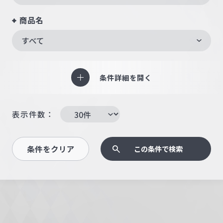
商品名
すべて
条件詳細を開く
表示件数：
条件をクリア
この条件で検索