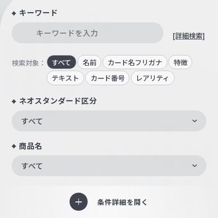
キーワード
[詳細検索]
すべて
名前
カード名フリガナ
特徴
検索対象：
テキスト
カード番号
レアリティ
ネオスタンダード区分
すべて
商品名
すべて
条件詳細を開く