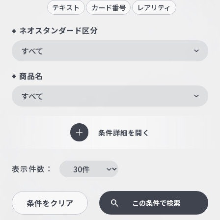
テキスト
カード番号
レアリティ
ネオスタンダード区分
すべて
商品名
すべて
条件詳細を開く
表示件数：
条件をクリア
この条件で検索