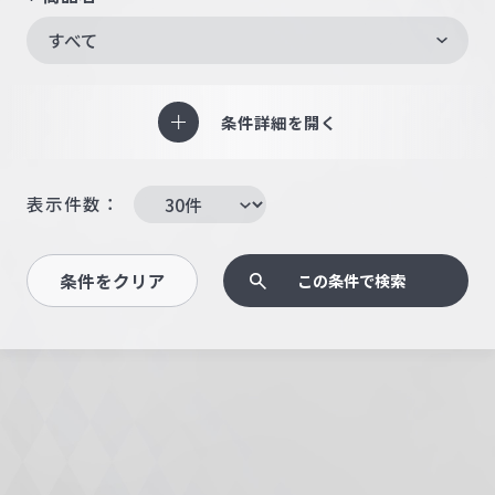
すべて
条件詳細を開く
表示件数：
条件をクリア
この条件で検索