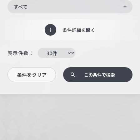
すべて
条件詳細を開く
表示件数：
条件をクリア
この条件で検索