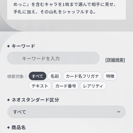
めっこ」を含むキャラを1枚まで選んで相手に見せ、
手札に加え、その山札をシャッフルする。
キーワード
[詳細検索]
すべて
名前
カード名フリガナ
特徴
検索対象：
テキスト
カード番号
レアリティ
ネオスタンダード区分
すべて
商品名