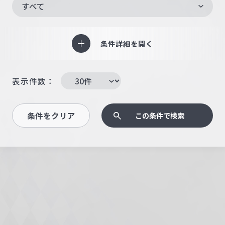
すべて
条件詳細を開く
表示件数：
条件をクリア
この条件で検索