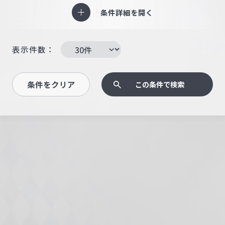
条件詳細を開く
表示件数：
条件をクリア
この条件で検索