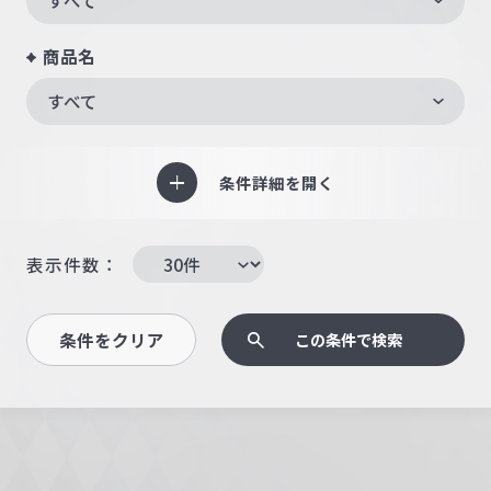
商品名
すべて
条件詳細を開く
表示件数：
条件をクリア
この条件で検索