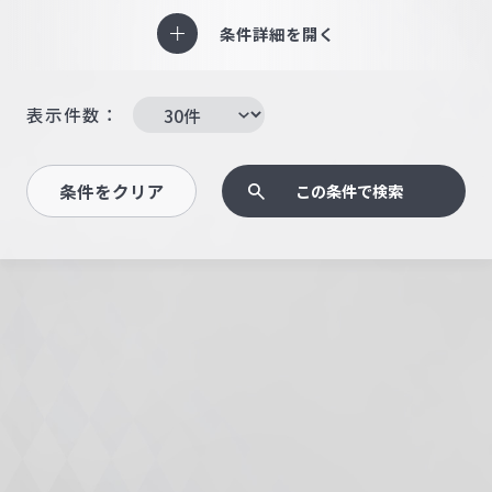
条件詳細を開く
表示件数：
条件をクリア
この条件で検索