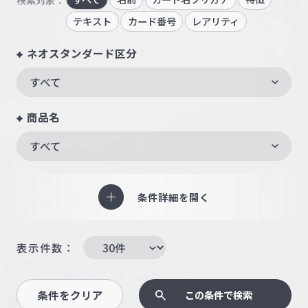
テキスト
カード番号
レアリティ
ネオスタンダード区分
すべて
商品名
すべて
条件詳細を開く
表示件数：
条件をクリア
この条件で検索