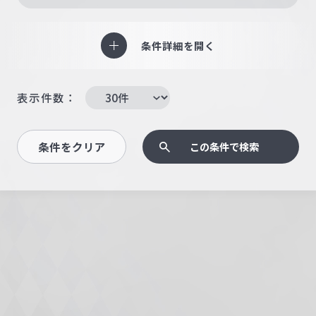
条件詳細を開く
表示件数：
条件をクリア
この条件で検索