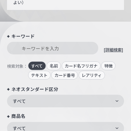
よい）
キーワード
[詳細検索]
すべて
名前
カード名フリガナ
特徴
検索対象：
テキスト
カード番号
レアリティ
ネオスタンダード区分
すべて
商品名
すべて