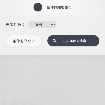
条件詳細を開く
表示件数：
条件をクリア
この条件で検索