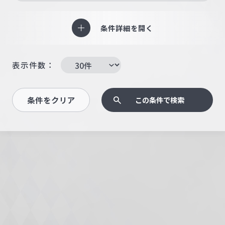
条件詳細を開く
表示件数：
条件をクリア
この条件で検索