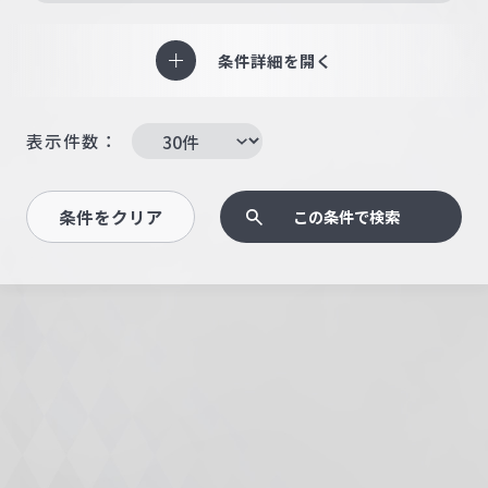
条件詳細を開く
表示件数：
条件をクリア
この条件で検索